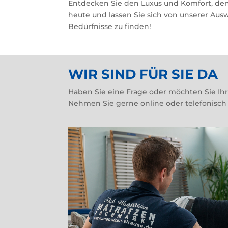
Entdecken Sie den Luxus und Komfort, den 
heute und lassen Sie sich von unserer Aus
Bedürfnisse zu finden!
WIR SIND FÜR SIE DA
Haben Sie eine Frage oder möchten Sie Ih
Nehmen Sie gerne online oder telefonisch 