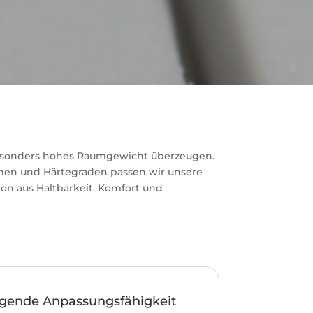
besonders hohes Raumgewicht überzeugen.
onen und Härtegraden passen wir unsere
on aus Haltbarkeit, Komfort und
agende Anpassungsfähigkeit