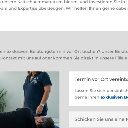
unsere Kaltschaummatratzen bieten, und investieren Sie in I
wahl und Expertise überzeugen. Wir helfen Ihnen gerne dabei,
ren exklusiven Beratungstermin vor Ort buchen? Unser Beratu
Kontakt mit uns auf oder kommen Sie direkt in unsere Filiale
Termin vor Ort verein
Lassen Sie sich persönlic
gerne Ihren
exklusiven 
Schicken Sie uns eine 