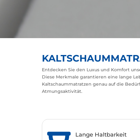
KALTSCHAUMMATR
Entdecken Sie den Luxus und Komfort uns
Diese Merkmale garantieren eine lange Le
Kaltschaummatratzen genau auf die Bedürfn
Atmungsaktivität.
Lange Haltbarkeit