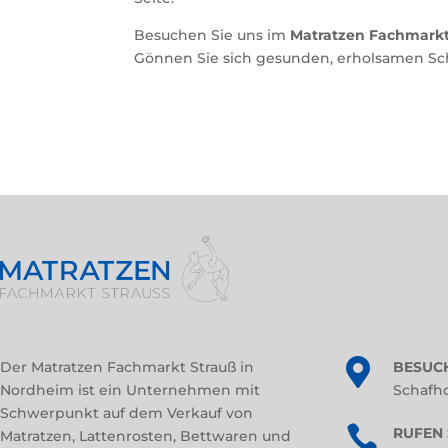
Besuchen Sie uns im
Matratzen Fachmarkt
Gönnen Sie sich gesunden, erholsamen Sch

Der Matratzen Fachmarkt Strauß in
BESUCH
Nordheim ist ein Unternehmen mit
Schafh
Schwerpunkt auf dem Verkauf von

RUFEN 
Matratzen, Lattenrosten, Bettwaren und