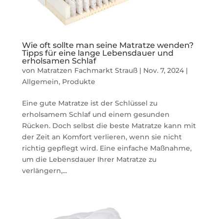
Wie oft sollte man seine Matratze wenden?
Tipps für eine lange Lebensdauer und
erholsamen Schlaf
von
Matratzen Fachmarkt Strauß
|
Nov. 7, 2024
|
Allgemein
,
Produkte
Eine gute Matratze ist der Schlüssel zu
erholsamem Schlaf und einem gesunden
Rücken. Doch selbst die beste Matratze kann mit
der Zeit an Komfort verlieren, wenn sie nicht
richtig gepflegt wird. Eine einfache Maßnahme,
um die Lebensdauer Ihrer Matratze zu
verlängern,...