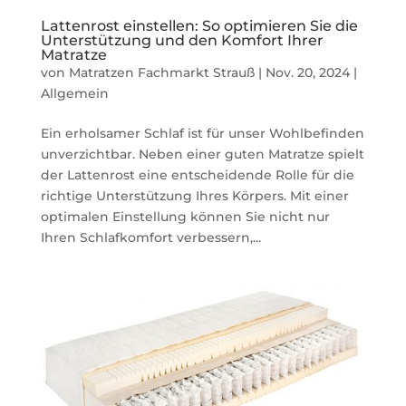
Lattenrost einstellen: So optimieren Sie die
Unterstützung und den Komfort Ihrer
Matratze
von
Matratzen Fachmarkt Strauß
|
Nov. 20, 2024
|
Allgemein
Ein erholsamer Schlaf ist für unser Wohlbefinden
unverzichtbar. Neben einer guten Matratze spielt
der Lattenrost eine entscheidende Rolle für die
richtige Unterstützung Ihres Körpers. Mit einer
optimalen Einstellung können Sie nicht nur
Ihren Schlafkomfort verbessern,...