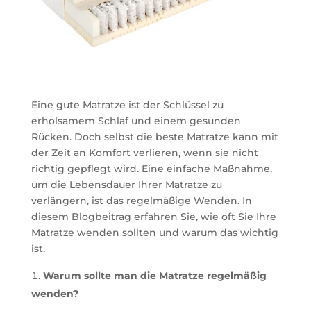
Eine gute Matratze ist der Schlüssel zu
erholsamem Schlaf und einem gesunden
Rücken. Doch selbst die beste Matratze kann mit
der Zeit an Komfort verlieren, wenn sie nicht
richtig gepflegt wird. Eine einfache Maßnahme,
um die Lebensdauer Ihrer Matratze zu
verlängern, ist das regelmäßige Wenden. In
diesem Blogbeitrag erfahren Sie, wie oft Sie Ihre
Matratze wenden sollten und warum das wichtig
ist.
Warum sollte man die Matratze regelmäßig
wenden?