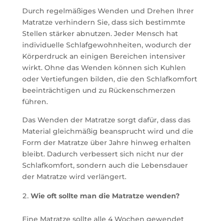
Durch regelmäßiges Wenden und Drehen Ihrer
Matratze verhindern Sie, dass sich bestimmte
Stellen stärker abnutzen. Jeder Mensch hat
individuelle Schlafgewohnheiten, wodurch der
Körperdruck an einigen Bereichen intensiver
wirkt. Ohne das Wenden können sich Kuhlen
oder Vertiefungen bilden, die den Schlafkomfort
beeinträchtigen und zu Rückenschmerzen
führen.
Das Wenden der Matratze sorgt dafür, dass das
Material gleichmäßig beansprucht wird und die
Form der Matratze über Jahre hinweg erhalten
bleibt. Dadurch verbessert sich nicht nur der
Schlafkomfort, sondern auch die Lebensdauer
der Matratze wird verlängert.
Wie oft sollte man die Matratze wenden?
Eine Matratze sollte alle 4 Wochen gewendet