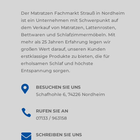
Der Matratzen Fachmarkt Strauß in Nordheim
ist ein Unternehmen mit Schwerpunkt auf
dem Verkauf von Matratzen, Lattenrosten,
Bettwaren und Schlafzimmermöbeln. Mit
mehr als 25 Jahren Erfahrung legen wir
großen Wert darauf, unseren Kunden
erstklassige Produkte zu bieten, die für
erholsamen Schlaf und höchste
Entspannung sorgen.

BESUCHEN SIE UNS
Schafhohle 6, 74226 Nordheim

RUFEN SIE AN
07133 / 963158

SCHREIBEN SIE UNS