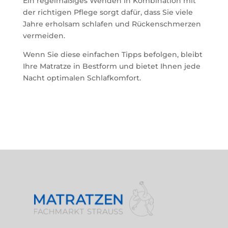
Ein regelmäßiges Wenden in Kombination mit
der richtigen Pflege sorgt dafür, dass Sie viele
Jahre erholsam schlafen und Rückenschmerzen
vermeiden.
Wenn Sie diese einfachen Tipps befolgen, bleibt
Ihre Matratze in Bestform und bietet Ihnen jede
Nacht optimalen Schlafkomfort.